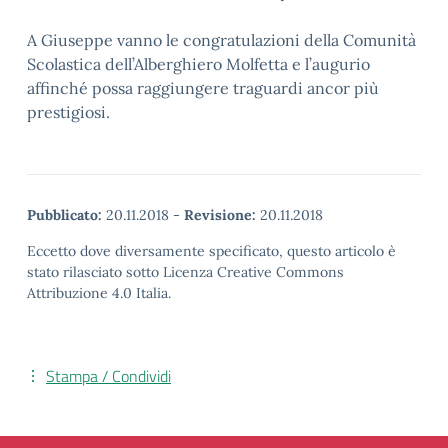
A Giuseppe vanno le congratulazioni della Comunità
Scolastica dell’Alberghiero Molfetta e l’augurio
affinché possa raggiungere traguardi ancor più
prestigiosi.
Pubblicato:
20.11.2018
-
Revisione:
20.11.2018
Eccetto dove diversamente specificato, questo articolo è
stato rilasciato sotto Licenza Creative Commons
Attribuzione 4.0 Italia.
Stampa / Condividi