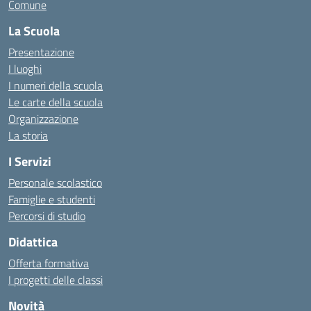
Comune
La Scuola
Presentazione
I luoghi
I numeri della scuola
Le carte della scuola
Organizzazione
La storia
I Servizi
Personale scolastico
Famiglie e studenti
Percorsi di studio
Didattica
Offerta formativa
I progetti delle classi
Novità