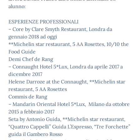
alunno:
ESPERIENZE PROFESSIONALI
– Core by Clare Smyth Restaurant, Londra da
gennaio 2018 ad oggi
**Michelin star restaurant, 5 AA Rosettes, 10/10 the
Food Guide
Demi Chef de Rang
– Connaught Hotel 5*Lux, Londra da aprile 2017 a
dicembre 2017
Helene Darroze at the Connaught, **Michelin star
restaurant, 5 AA Rosettes
Commis de Rang
– Mandarin Oriental Hotel 5*Lux, Milano da ottobre
2015 a febbraio 2017
Seta by Antonio Guida, **Michelin star restaurant,
“Quattro Cappelli” Guida L’Espresso, “Tre Forchette”
guida il Gambero Rosso