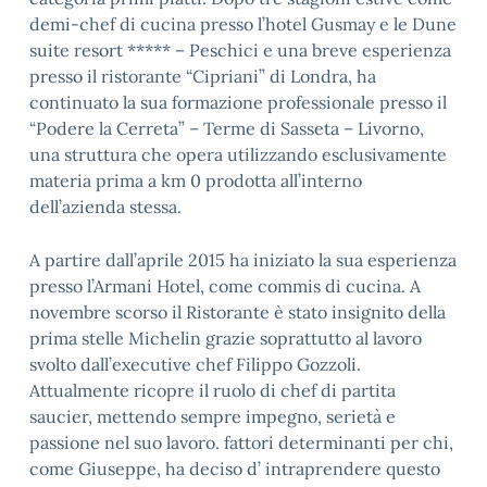
demi-chef di cucina presso l’hotel Gusmay e le Dune
suite resort ***** – Peschici e una breve esperienza
presso il ristorante “Cipriani” di Londra, ha
continuato la sua formazione professionale presso il
“Podere la Cerreta” – Terme di Sasseta – Livorno,
una struttura che opera utilizzando esclusivamente
materia prima a km 0 prodotta all’interno
dell’azienda stessa.
A partire dall’aprile 2015 ha iniziato la sua esperienza
presso l’Armani Hotel, come commis di cucina. A
novembre scorso il Ristorante è stato insignito della
prima stelle Michelin grazie soprattutto al lavoro
svolto dall’executive chef Filippo Gozzoli.
Attualmente ricopre il ruolo di chef di partita
saucier, mettendo sempre impegno, serietà e
passione nel suo lavoro. fattori determinanti per chi,
come Giuseppe, ha deciso d’ intraprendere questo