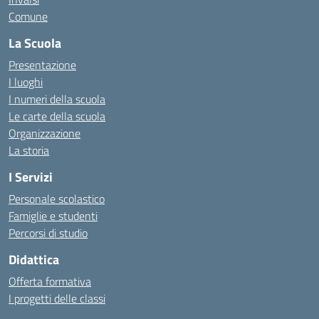
Comune
La Scuola
Presentazione
I luoghi
I numeri della scuola
Le carte della scuola
Organizzazione
La storia
I Servizi
Personale scolastico
Famiglie e studenti
Percorsi di studio
Didattica
Offerta formativa
I progetti delle classi