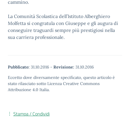
cammino.
La Comunità Scolastica dell’Istituto Alberghiero
Molfetta si congratula con Giuseppe e gli augura di
conseguire traguardi sempre più prestigiosi nella
sua carriera professionale.
Pubblicato:
31.10.2016
-
Revisione:
31.10.2016
Eccetto dove diversamente specificato, questo articolo è
stato rilasciato sotto Licenza Creative Commons
Attribuzione 4.0 Italia.
Stampa / Condividi