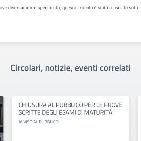
ove diversamente specificato, questo articolo è stato rilasciato sott
Circolari, notizie, eventi correlati
CHIUSURA AL PUBBLICO PER LE PROVE
SCRITTE DEGLI ESAMI DI MATURITÀ
AVVISO AL PUBBLICO