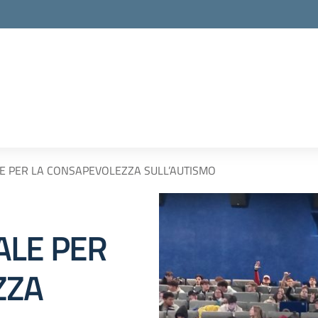
E PER LA CONSAPEVOLEZZA SULL’AUTISMO
ALE PER
ZZA