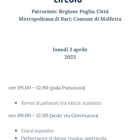
Patrocinio: Regione Puglia; Città
Metropolitana di Bari; Comune di Molfetta
lunedì 3 aprile
2023
ore 09.00 – 12.00 (pala Panunzio)
Torneo di pallavolo tra Istituti scolastici
ore 09.00 – 12.00 (sede via Giovinazzo)
Stand espositivi
Performance di danza, musica, spettacolo