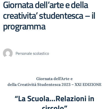
Giornata dell’arte e della
creativita’ studentesca – il
programma
Personale scolastico
Giornata dell’Arte e
della Creatività Studentesca 2023 – XXI EDIZIONE
“La Scuola…Relazioni in
circolo”