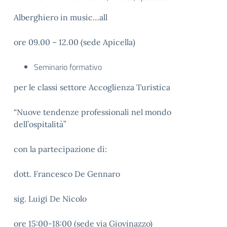
Alberghiero in music…all
ore 09.00 – 12.00 (sede Apicella)
Seminario formativo
per le classi settore Accoglienza Turistica
“Nuove tendenze professionali nel mondo
dell’ospitalità”
con la partecipazione di:
dott. Francesco De Gennaro
sig. Luigi De Nicolo
ore 15:00-18:00 (sede via Giovinazzo)