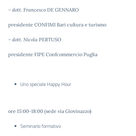
– dott. Francesco
DE GENNARO
presidente CONFIMI Bari cultura e turismo
– dott. Nicola
PERTUSO
presidente FIPE Confcommercio Puglia
Uno speciale Happy Hour
ore 15:00-18:00 (sede via Giovinazzo)
Seminario formativo