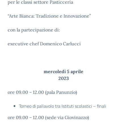
per le classi settore Pasticceria
“Arte Bianca: Tradizione e Innovazione”
con la partecipazione di:
executive chef Domenico Carlucci
mercoledì 5 aprile
2023
ore 09.00 – 12.00 (pala Panunzio)
Torneo di pallavolo tra Istituti scolastici – finali
ore 09.00 – 12.00 (sede via Giovinazzo)