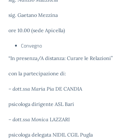
sig. Gaetano Mezzina
ore 10.00 (sede Apicella)
Convegno
“In presenza/A distanza: Curare le Relazioni”
con la partecipazione di:
–
dott.ssa Maria
Pia
DE CANDIA
psicologa dirigente ASL Bari
– dott.ssa Monica
LAZZARI
psicologa delegata NIDIL CGIL Pugla