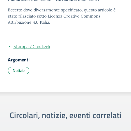
Eccetto dove diversamente specificato, questo articolo è
stato rilasciato sotto Licenza Creative Commons
Attribuzione 4.0 Italia.
Stampa / Condividi
Argomenti
Notizie
Circolari, notizie, eventi correlati