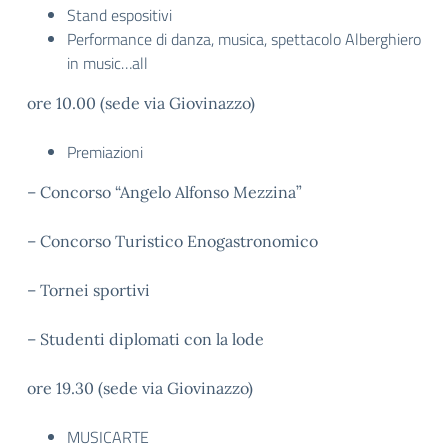
Stand espositivi
Performance di danza, musica, spettacolo Alberghiero
in music…all
ore 10.00 (sede via Giovinazzo)
Premiazioni
– Concorso “Angelo Alfonso Mezzina”
– Concorso Turistico Enogastronomico
– Tornei sportivi
– Studenti diplomati con la lode
ore 19.30 (sede via Giovinazzo)
MUSICARTE