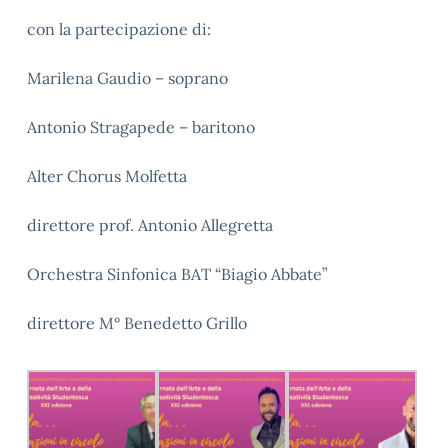
con la partecipazione di:
Marilena Gaudio – soprano
Antonio Stragapede – baritono
Alter Chorus Molfetta
direttore prof. Antonio Allegretta
Orchestra Sinfonica BAT “Biagio Abbate”
direttore M° Benedetto Grillo