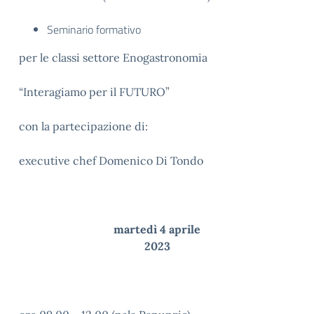
Seminario formativo
per le classi settore Enogastronomia
“Interagiamo per il FUTURO”
con la partecipazione di:
executive chef Domenico Di Tondo
martedì 4 aprile
2023