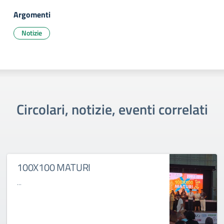
Argomenti
Notizie
Circolari, notizie, eventi correlati
100X100 MATURI
...