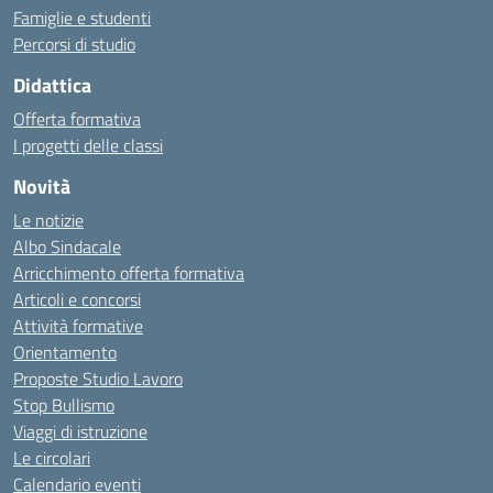
Famiglie e studenti
Percorsi di studio
Didattica
Offerta formativa
I progetti delle classi
Novità
Le notizie
Albo Sindacale
Arricchimento offerta formativa
Articoli e concorsi
Attività formative
Orientamento
Proposte Studio Lavoro
Stop Bullismo
Viaggi di istruzione
Le circolari
Calendario eventi