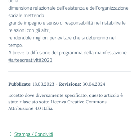
della
dimensione relazionale dell’esistenza e dell’organizzazione
sociale mettendo
grande impegno e senso di responsabilità nel ristabilire le
relazioni con gli altri,
rendendole migliori, per evitare che si deteriorino nel
tempo.
A breve la diffusione del programma della manifestazione.
#arteecreatività2023
Pubblicato:
18.03.2023
-
Revisione:
30.04.2024
Eccetto dove diversamente specificato, questo articolo è
stato rilasciato sotto Licenza Creative Commons
Attribuzione 4.0 Italia.
Stampa / Condividi