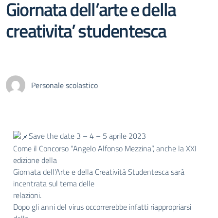
Giornata dell’arte e della
creativita’ studentesca
Personale scolastico
Save the date 3 – 4 – 5 aprile 2023
Come il Concorso “Angelo Alfonso Mezzina”, anche la XXI
edizione della
Giornata dell’Arte e della Creatività Studentesca sarà
incentrata sul tema delle
relazioni.
Dopo gli anni del virus occorrerebbe infatti riappropriarsi