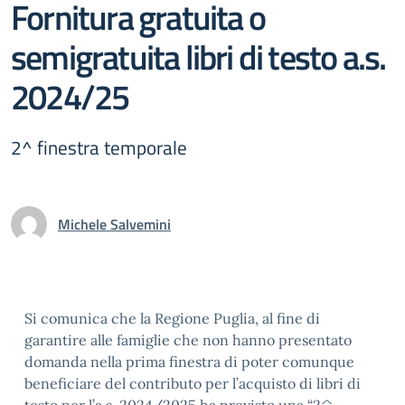
Fornitura gratuita o
semigratuita libri di testo a.s.
2024/25
2^ finestra temporale
Michele Salvemini
Si comunica che la Regione Puglia, al fine di
garantire alle famiglie che non hanno presentato
domanda nella prima finestra di poter comunque
beneficiare del contributo per l’acquisto di libri di