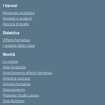
I Servizi
Personale scolastico
Famiglie e studenti
Percorsi di studio
Didattica
Offerta formativa
I progetti delle classi
Novità
Le notizie
Albo Sindacale
Arricchimento offerta formativa
Articoli e concorsi
Attività formative
Orientamento
Proposte Studio Lavoro
Stop Bullismo