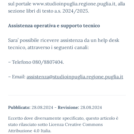
sul portale www.studioinpuglia.regione.puglia.it, alla
sezione libri di testo a.s. 2024/2025.
Assistenza operativa e supporto tecnico
Sara’ possibile ricevere assistenza da un help desk
tecnico, attraverso i seguenti canali:
– Telefono 080/8807404.
– Email:
assistenza@studioinpuglia.regione.puglia.it
Pubblicato:
28.08.2024
-
Revisione:
28.08.2024
Eccetto dove diversamente specificato, questo articolo è
stato rilasciato sotto Licenza Creative Commons
Attribuzione 4.0 Italia.