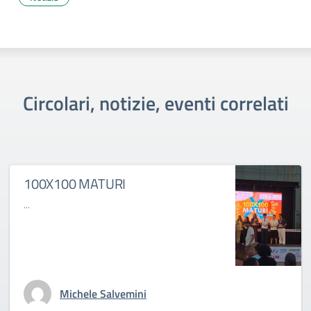
Circolari, notizie, eventi correlati
100X100 MATURI
...
Michele Salvemini