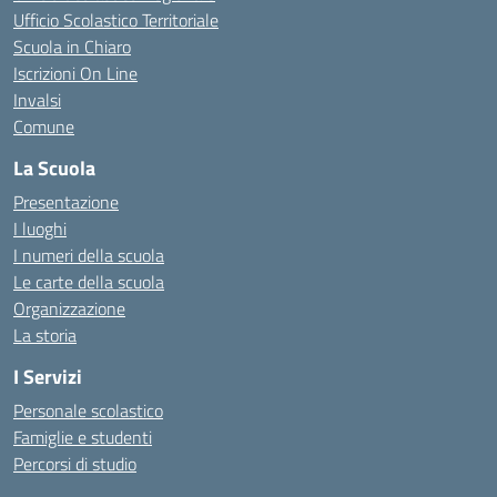
Ufficio Scolastico Territoriale
Scuola in Chiaro
Iscrizioni On Line
Invalsi
Comune
La Scuola
Presentazione
I luoghi
I numeri della scuola
Le carte della scuola
Organizzazione
La storia
I Servizi
Personale scolastico
Famiglie e studenti
Percorsi di studio