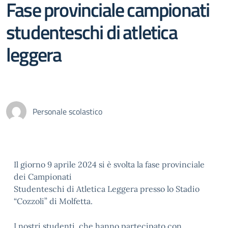
Fase provinciale campionati
studenteschi di atletica
leggera
Personale scolastico
Il giorno 9 aprile 2024 si è svolta la fase provinciale
dei Campionati
Studenteschi di Atletica Leggera presso lo Stadio
“Cozzoli” di Molfetta.
I nostri studenti, che hanno partecipato con