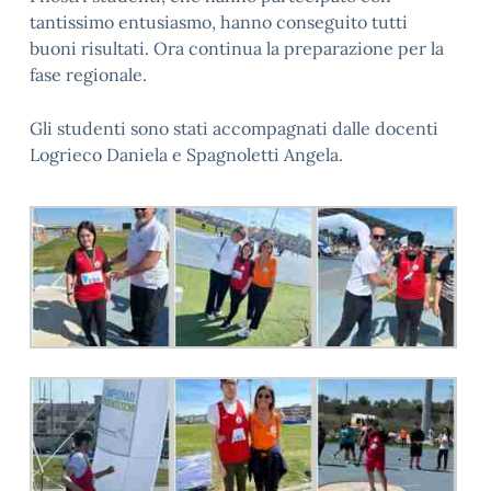
tantissimo entusiasmo, hanno conseguito tutti
buoni risultati. Ora continua la preparazione per la
fase regionale.
Gli studenti sono stati accompagnati dalle docenti
Logrieco Daniela e Spagnoletti Angela.