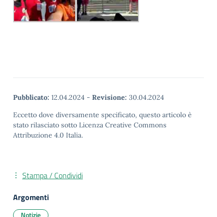
Pubblicato:
12.04.2024
-
Revisione:
30.04.2024
Eccetto dove diversamente specificato, questo articolo è
stato rilasciato sotto Licenza Creative Commons
Attribuzione 4.0 Italia.
Stampa / Condividi
Argomenti
Notizie