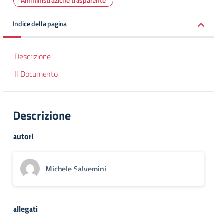
Amministrazione trasparente
Indice della pagina
Descrizione
Il Documento
Descrizione
autori
Michele Salvemini
allegati