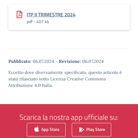
ITP II TRIMESTRE 2024
pdf - 407 kb
Pubblicato:
06.07.2024
-
Revisione:
06.07.2024
Eccetto dove diversamente specificato, questo articolo è
stato rilasciato sotto Licenza Creative Commons
Attribuzione 4.0 Italia.
Scarica la nostra app ufficiale su:
App Store
Play Store