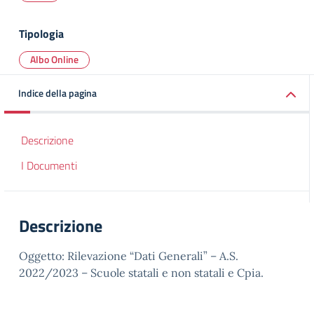
Tipologia
Albo Online
Indice della pagina
Descrizione
I Documenti
Descrizione
Oggetto: Rilevazione “Dati Generali” – A.S.
2022/2023 – Scuole statali e non statali e Cpia.