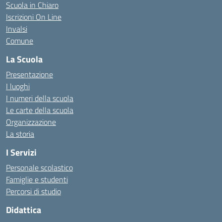
Scuola in Chiaro
Iscrizioni On Line
Invalsi
Comune
La Scuola
Presentazione
I luoghi
I numeri della scuola
Le carte della scuola
Organizzazione
La storia
I Servizi
Personale scolastico
Famiglie e studenti
Percorsi di studio
Didattica