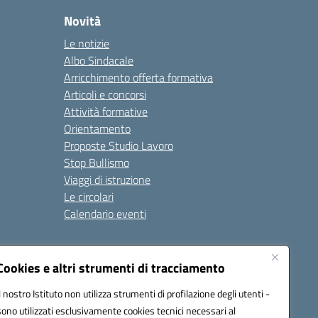
Novità
Le notizie
Albo Sindacale
Arricchimento offerta formativa
Articoli e concorsi
Attività formative
Orientamento
Proposte Studio Lavoro
Stop Bullismo
Viaggi di istruzione
Le circolari
Calendario eventi
Seguici su:
Cookies e altri strumenti di tracciamento
Il nostro Istituto non utilizza strumenti di profilazione degli utenti -
sono utilizzati esclusivamente cookies tecnici necessari al