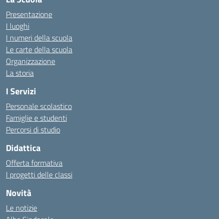
Presentazione
I luoghi
I numeri della scuola
Le carte della scuola
Organizzazione
La storia
I Servizi
Personale scolastico
Famiglie e studenti
Percorsi di studio
Didattica
Offerta formativa
I progetti delle classi
Novità
Le notizie