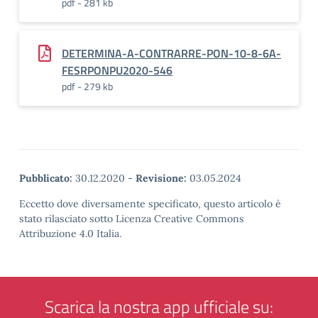
pdf - 281 kb
DETERMINA-A-CONTRARRE-PON-10-8-6A-
FESRPONPU2020-546
pdf - 279 kb
Pubblicato:
30.12.2020
-
Revisione:
03.05.2024
Eccetto dove diversamente specificato, questo articolo è
stato rilasciato sotto Licenza Creative Commons
Attribuzione 4.0 Italia.
Scarica la nostra app ufficiale su: