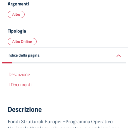
Argomenti
Albo
Tipologia
Albo Online
Indice della pagina
Descrizione
I Documenti
Descrizione
Fondi Strutturali Europei –Programma Operativo