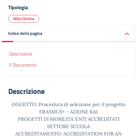
Tipologia
Albo Online
Indice della pagina
Descrizione
Il Documento
Descrizione
OGGETTO: Procedura di selezione per il progetto
ERASMUS+ – AZIONE KA1
PROGETTI DI MOBILITA’ ENTI ACCREDITATI
SETTORE SCUOLA
ACCREDITAMENTO: ACCREDITATION FOR AN