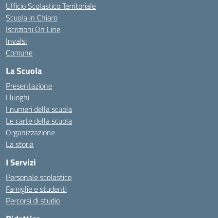
Ufficio Scolastico Territoriale
Scuola in Chiaro
Iscrizioni On Line
Invalsi
Comune
La Scuola
Presentazione
I luoghi
I numeri della scuola
Le carte della scuola
Organizzazione
La storia
I Servizi
Personale scolastico
Famiglie e studenti
Percorsi di studio