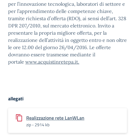
per l’innovazione tecnologica, laboratori di settore e
per l’apprendimento delle competenze chiave,
tramite richiesta d’offerta (RDO), ai sensi dell’art. 328
DPR 207/2010, sul mercato elettronico. Invito a
presentare la propria migliore offerta, per la
realizzazione dell’attività in oggetto entro e non oltre
le ore 12.00 del giorno 26/04/2016. Le offerte
dovranno essere trasmesse mediante il
portale
www.acquistinretepa.it.
allegati
Realizzazione rete LanWLan
zip - 2914 kb