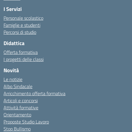
I Servizi
Personale scolastico
Famiglie e studenti
Percorsi di studio
Didattica
Offerta formativa
I progetti delle classi
Novità
Le notizie
Albo Sindacale
Arricchimento offerta formativa
Articoli e concorsi
Attività formative
Orientamento
Proposte Studio Lavoro
Stop Bullismo