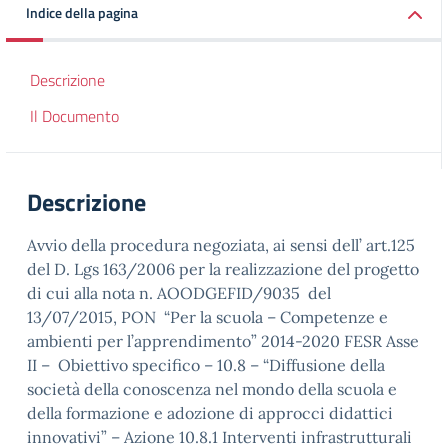
Indice della pagina
Descrizione
Il Documento
Descrizione
Avvio della procedura negoziata, ai sensi dell’ art.125
del D. Lgs 163/2006 per la realizzazione del progetto
di cui alla nota n. AOODGEFID/9035 del
13/07/2015, PON “Per la scuola – Competenze e
ambienti per l’apprendimento” 2014-2020 FESR Asse
II – Obiettivo specifico – 10.8 – “Diffusione della
società della conoscenza nel mondo della scuola e
della formazione e adozione di approcci didattici
innovativi” – Azione 10.8.1 Interventi infrastrutturali