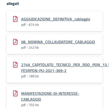
allegati
AGGIUDICAZIONE_DEFINITIVA_cablaggio
pdf - 674 kb
08_NOMINA_COLLAUDATORE_CABLAGGIO
pdf - 242 kb
2749_CAPITOLATO_TECNICO_PER_RDO_PON_13.1
FESRPON-PU-2021-369-2
pdf - 189 kb
MANIFESTAZIONE-DI-INTERESSE-
CABLAGGIO
pdf - 702 kb