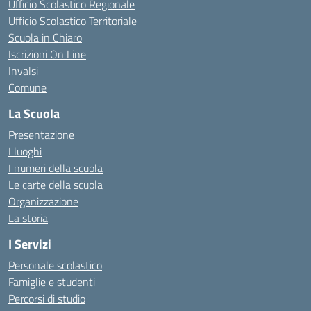
Ufficio Scolastico Regionale
Ufficio Scolastico Territoriale
Scuola in Chiaro
Iscrizioni On Line
Invalsi
Comune
La Scuola
Presentazione
I luoghi
I numeri della scuola
Le carte della scuola
Organizzazione
La storia
I Servizi
Personale scolastico
Famiglie e studenti
Percorsi di studio