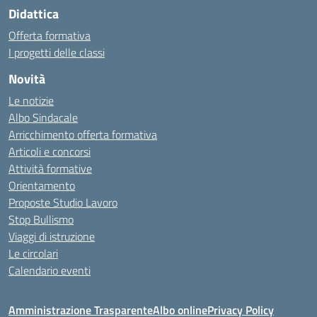
Didattica
Offerta formativa
I progetti delle classi
Novità
Le notizie
Albo Sindacale
Arricchimento offerta formativa
Articoli e concorsi
Attività formative
Orientamento
Proposte Studio Lavoro
Stop Bullismo
Viaggi di istruzione
Le circolari
Calendario eventi
Amministrazione Trasparente
Albo online
Privacy Policy