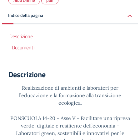
Albo Online
pon
Indice della pagina
Descrizione
I Documenti
Descrizione
Realizzazione di ambienti e laboratori per
l’educazione e la formazione alla transizione
ecologica.
PONSCUOLA 14-20 – Asse V – Facilitare una ripresa
verde, digitale e resiliente dell’economia –
Laboratori green, sostenibili e innovativi per le