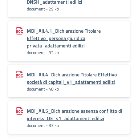
DNSH_adattamenti edilizi
document - 29 kb
MDI_All.4.1_Dichiarazione Titolare
Effettivo_persona giuridica
privata_adattamenti edilizi
document - 32 kb
MDI_All.4_Dichiarazione Titolare Effettivo
società di capitali_v1_adattamenti edilizi
document - 48 kb
MDI_All.5_Dichiarazione assenza conflitto di
interessi OE_v1_adattamenti edilizi
document - 33 kb