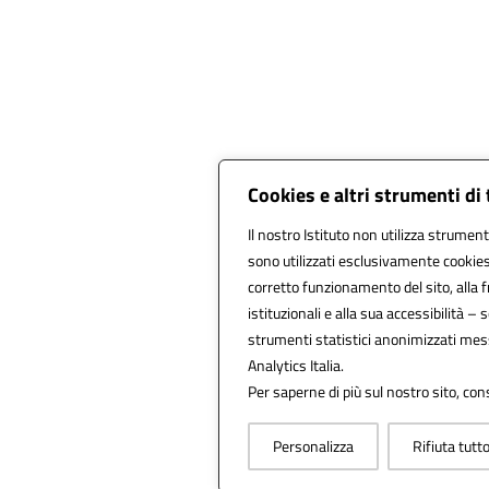
Cookies e altri strumenti di
Il nostro Istituto non utilizza strumenti
sono utilizzati esclusivamente cookies
corretto funzionamento del sito, alla fru
istituzionali e alla sua accessibilità – s
strumenti statistici anonimizzati mes
Analytics Italia.
Per saperne di più sul nostro sito, cons
Personalizza
Rifiuta tutt