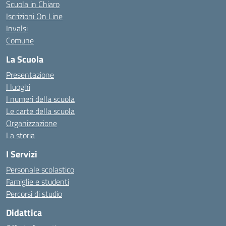
Scuola in Chiaro
Iscrizioni On Line
Invalsi
Comune
La Scuola
Presentazione
I luoghi
I numeri della scuola
Le carte della scuola
Organizzazione
La storia
I Servizi
Personale scolastico
Famiglie e studenti
Percorsi di studio
Didattica