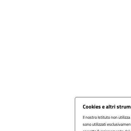
Cookies e altri strum
Il nostro Istituto non utilizz
sono utilizzati esclusivamen