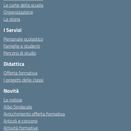
Le carte della scuola
Organizzazione
La storia
I Servizi
Personale scolastico
Famiglie e studenti
Percorsi di studio
Didattica
Offerta formativa
I progetti delle classi
Novità
Le notizie
Albo Sindacale
Arricchimento offerta formativa
Articoli e concorsi
Attività formative