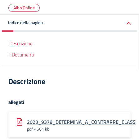
Albo Online
Indice della pagina
Descrizione
I Documenti
Descrizione
allegati
2023_9378_DETERMINA_A_CONTRARRE_CLASS
pdf - 561 kb