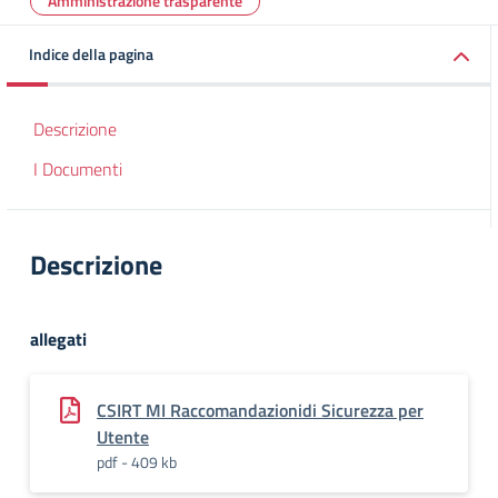
Amministrazione trasparente
Indice della pagina
Descrizione
I Documenti
Descrizione
allegati
CSIRT MI Raccomandazionidi Sicurezza per
Utente
pdf - 409 kb