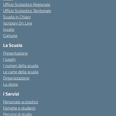
Ufficio Scolastico Regionale
Ufficio Scolastico Territoriale
Scuola in Chiaro
Iscrizioni On Line
Invalsi
Comune
La Scuola
Presentazione
I luoghi
I numeri della scuola
Le carte della scuola
Organizzazione
La storia
I Servizi
Personale scolastico
Famiglie e studenti
Percorsi di studio