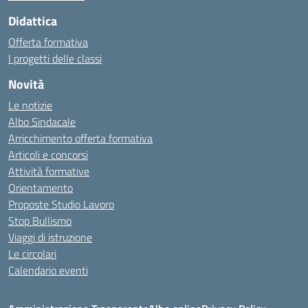
Didattica
Offerta formativa
I progetti delle classi
Novità
Le notizie
Albo Sindacale
Arricchimento offerta formativa
Articoli e concorsi
Attività formative
Orientamento
Proposte Studio Lavoro
Stop Bullismo
Viaggi di istruzione
Le circolari
Calendario eventi