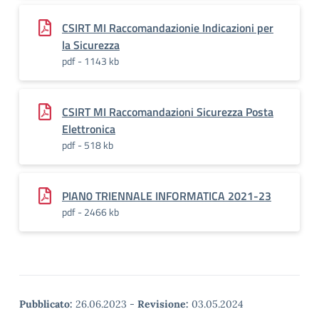
CSIRT MI Raccomandazionie Indicazioni per
la Sicurezza
pdf - 1143 kb
CSIRT MI Raccomandazioni Sicurezza Posta
Elettronica
pdf - 518 kb
PIAN0 TRIENNALE INFORMATICA 2021-23
pdf - 2466 kb
Pubblicato:
26.06.2023
-
Revisione:
03.05.2024