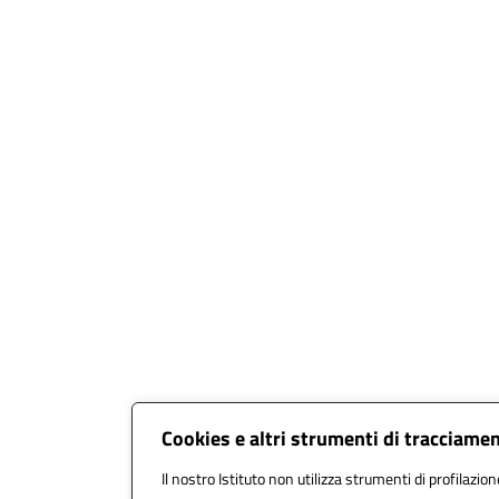
Cookies e altri strumenti di tracciame
Il nostro Istituto non utilizza strumenti di profilazion