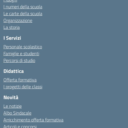
I numeri della scuola
Le carte della scuola
Organizzazione
La storia
I Servizi
Personale scolastico
Famiglie e studenti
Percorsi di studio
Didattica
Offerta formativa
I progetti delle classi
Novità
Le notizie
Albo Sindacale
Arricchimento offerta formativa
Articoli e concorsi