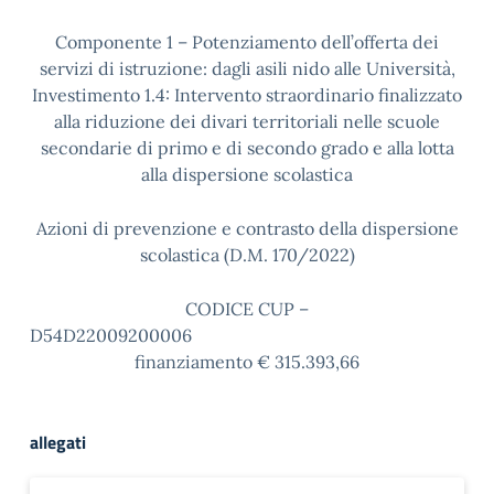
Componente 1 – Potenziamento dell’offerta dei
servizi di istruzione: dagli asili nido alle Università,
Investimento 1.4: Intervento straordinario finalizzato
alla riduzione dei divari territoriali nelle scuole
secondarie di primo e di secondo grado e alla lotta
alla dispersione scolastica
Azioni di prevenzione e contrasto della dispersione
scolastica (D.M. 170/2022)
CODICE CUP –
D54D2200920
finanziamento € 315.393,66
allegati