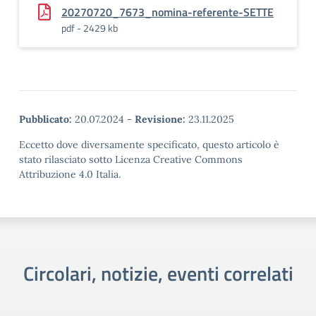
20270720_7673_nomina-referente-SETTE
pdf - 2429 kb
Pubblicato:
20.07.2024
-
Revisione:
23.11.2025
Eccetto dove diversamente specificato, questo articolo è
stato rilasciato sotto Licenza Creative Commons
Attribuzione 4.0 Italia.
Circolari, notizie, eventi correlati