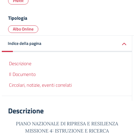
PNRR
Tipologia
Albo Online
Indice della pagina
Descrizione
Il Documento
Circolari, notizie, eventi correlati
Descrizione
PIANO NAZIONALE DI RIPRESA E RESILIENZA
MISSIONE 4: ISTRUZIONE E RICERCA