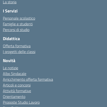
La storia
I Servizi
Personale scolastico
Famiglie e studenti
Percorsi di studio
Didattica
Offerta formativa
I progetti delle classi
Novità
Le notizie
Albo Sindacale
Arricchimento offerta formativa
Articoli e concorsi
Attività formative
Orientamento
Proposte Studio Lavoro