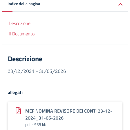
Indice della pagina
Descrizione
Il Documento
Descrizione
23/12/2024 – 31/05/2026
allegati
MEF NOMINA REVISORE DEI CONTI 23-12-
2024_31-05-2026
pdf - 935 kb