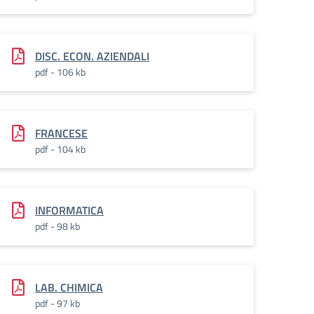
DISC. ECON. AZIENDALI
pdf - 106 kb
FRANCESE
pdf - 104 kb
INFORMATICA
pdf - 98 kb
LAB. CHIMICA
pdf - 97 kb