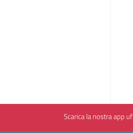
Scarica la nostra app uff