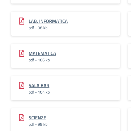
LAB. INFORMATICA
pdf - 98 kb
MATEMATICA
pdf - 106 kb
SALA BAR
pdf - 104 kb
SCIENZE
pdf - 99 kb