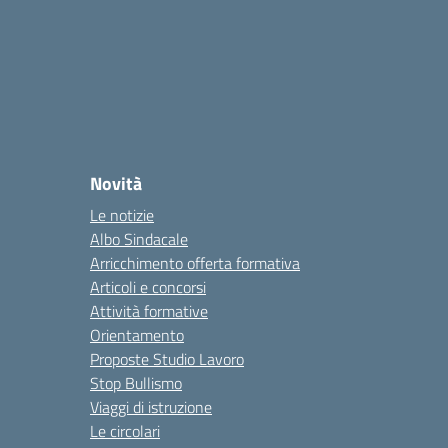
Novità
Le notizie
Albo Sindacale
Arricchimento offerta formativa
Articoli e concorsi
Attività formative
Orientamento
Proposte Studio Lavoro
Stop Bullismo
Viaggi di istruzione
Le circolari