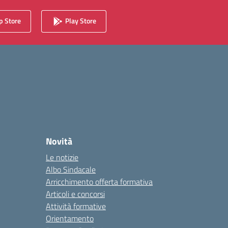
 Store
Play Store
Novità
Le notizie
Albo Sindacale
Arricchimento offerta formativa
Articoli e concorsi
Attività formative
Orientamento