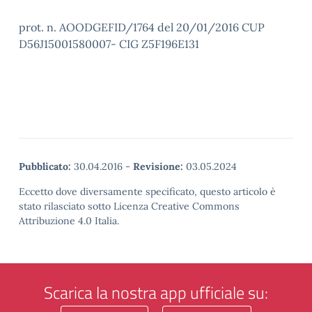
prot. n. AOODGEFID/1764 del 20/01/2016 CUP
D56J15001580007- CIG Z5F196E131
Pubblicato:
30.04.2016
-
Revisione:
03.05.2024
Eccetto dove diversamente specificato, questo articolo è
stato rilasciato sotto Licenza Creative Commons
Attribuzione 4.0 Italia.
Scarica la nostra app ufficiale su: