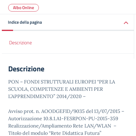
Albo Online
Indice della pagina
Descrizione
Descrizione
PON – FONDI STRUTTURALI EUROPEI “PER LA
SCUOLA, COMPETENZE E AMBIENTI PER
L’APPRENDIMENTO” 2014/2020 –
Avviso prot. n. AOODGEFID/9035 del 13/07/2015 –
Autorizzazione 10.8.1.A1-FESRPON-PU-2015-359
Realizzazione/Ampliamento Rete LAN/WLAN –
Titolo del modulo “Rete Didattica Futura”