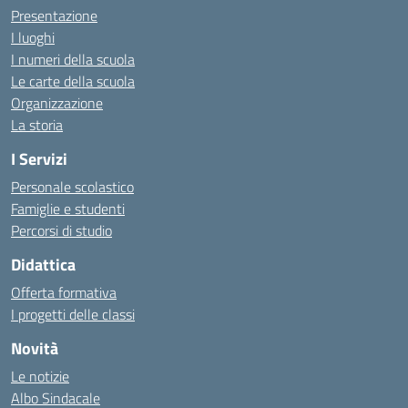
Presentazione
I luoghi
I numeri della scuola
Le carte della scuola
Organizzazione
La storia
I Servizi
Personale scolastico
Famiglie e studenti
Percorsi di studio
Didattica
Offerta formativa
I progetti delle classi
Novità
Le notizie
Albo Sindacale