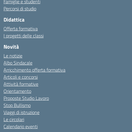
Famiglie e studenti
Percorsi di studio
Didattica
Offerta formativa
I progetti delle classi
Novità
Le notizie
Albo Sindacale
Arricchimento offerta formativa
Articoli e concorsi
Attività formative
Orientamento
Proposte Studio Lavoro
Stop Bullismo
Viaggi di istruzione
Le circolari
Calendario eventi