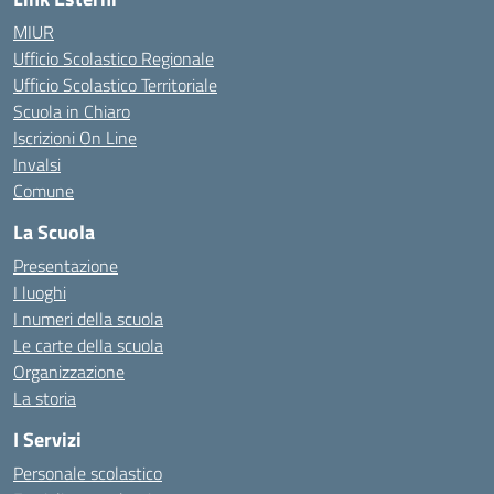
MIUR
Ufficio Scolastico Regionale
Ufficio Scolastico Territoriale
Scuola in Chiaro
Iscrizioni On Line
Invalsi
Comune
La Scuola
Presentazione
I luoghi
I numeri della scuola
Le carte della scuola
Organizzazione
La storia
I Servizi
Personale scolastico