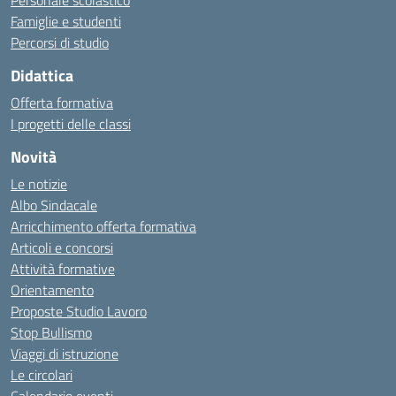
Personale scolastico
Famiglie e studenti
Percorsi di studio
Didattica
Offerta formativa
I progetti delle classi
Novità
Le notizie
Albo Sindacale
Arricchimento offerta formativa
Articoli e concorsi
Attività formative
Orientamento
Proposte Studio Lavoro
Stop Bullismo
Viaggi di istruzione
Le circolari