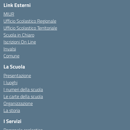
Link Esterni
MIUR
Ufficio Scolastico Regionale
Ufficio Scolastico Territoriale
Scuola in Chiaro
Iscrizioni On Line
Invalsi
Comune
La Scuola
Presentazione
I luoghi
I numeri della scuola
Le carte della scuola
Organizzazione
La storia
I Servizi