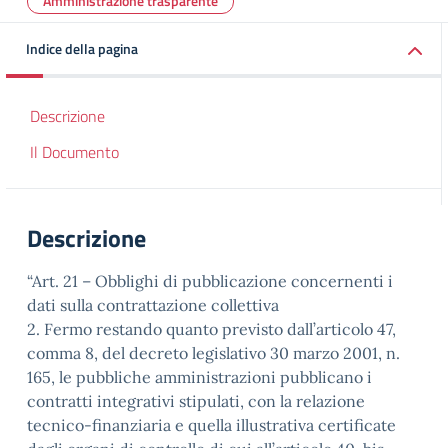
Amministrazione trasparente
Indice della pagina
Descrizione
Il Documento
Descrizione
“Art. 21 – Obblighi di pubblicazione concernenti i
dati sulla contrattazione collettiva
2. Fermo restando quanto previsto dall’articolo 47,
comma 8, del decreto legislativo 30 marzo 2001, n.
165, le pubbliche amministrazioni pubblicano i
contratti integrativi stipulati, con la relazione
tecnico-finanziaria e quella illustrativa certificate