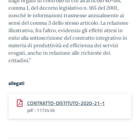
dagli organi di controllo di cui all’articolo 40-bis,
comma 1, del decreto legislativo n. 165 del 2001,
nonché le informazioni trasmesse annualmente ai
sensi del comma 3 dello stesso articolo. La relazione
illustrativa, fra l’altro, evidenzia gli effetti attesi in
esito alla sottoscrizione del contratto integrativo in
materia di produttività ed efficienza dei servizi
erogati, anche in relazione alle richieste dei
cittadini.”
allegati
CONTRATTO-DISTITUTO-2020-21-1
pdf - 11724 kb