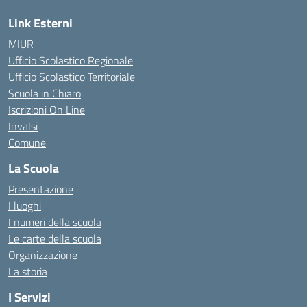
Link Esterni
MIUR
Ufficio Scolastico Regionale
Ufficio Scolastico Territoriale
Scuola in Chiaro
Iscrizioni On Line
Invalsi
Comune
La Scuola
Presentazione
I luoghi
I numeri della scuola
Le carte della scuola
Organizzazione
La storia
I Servizi