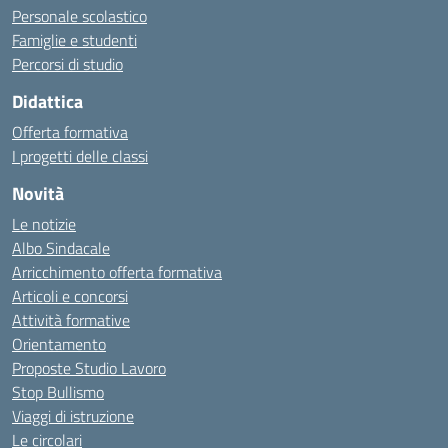
Personale scolastico
Famiglie e studenti
Percorsi di studio
Didattica
Offerta formativa
I progetti delle classi
Novità
Le notizie
Albo Sindacale
Arricchimento offerta formativa
Articoli e concorsi
Attività formative
Orientamento
Proposte Studio Lavoro
Stop Bullismo
Viaggi di istruzione
Le circolari