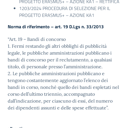
PROGETTO ERASMUS+ – AZIONE KA1 – RETTIFICA
1203/2024 PROCEDURA DI SELEZIONE PER IL
PROGETTO ERASMUS+ – AZIONE KA1
Norma di riferimento – art. 19 D.Lgs n. 33/2013
“Art. 19 – Bandi di concorso
1. Fermi restando gli altri obblighi di pubblicità
legale, le pubbliche amministrazioni pubblicano i
bandi di concorso per il reclutamento, a qualsiasi
titolo, di personale presso l’amministrazione.
2. Le pubbliche amministrazioni pubblicano e
tengono costantemente aggiornato l’elenco dei
bandi in corso, nonché quello dei bandi espletati nel
corso dell’ultimo triennio, accompagnato
dall’indicazione, per ciascuno di essi, del numero
dei dipendenti assunti e delle spese effettuate”.