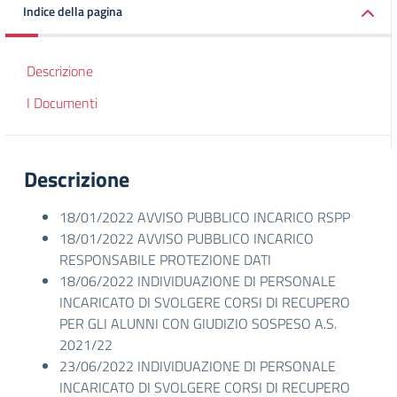
Indice della pagina
Descrizione
I Documenti
Descrizione
18/01/2022 AVVISO PUBBLICO INCARICO RSPP
18/01/2022 AVVISO PUBBLICO INCARICO
RESPONSABILE PROTEZIONE DATI
18/06/2022 INDIVIDUAZIONE DI PERSONALE
INCARICATO DI SVOLGERE CORSI DI RECUPERO
PER GLI ALUNNI CON GIUDIZIO SOSPESO A.S.
2021/22
23/06/2022 INDIVIDUAZIONE DI PERSONALE
INCARICATO DI SVOLGERE CORSI DI RECUPERO