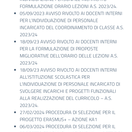
FORMULAZIONE ORARIO LEZIONI A.S. 2023/24.
05/09/2023 AVVISO RIVOLTO AI DOCENTI INTERNI
PER L’INDIVIDUAZIONE DI PERSONALE
INCARICATO DEL COORDINAMENTO DI CLASSE A.S.
2023/24
18/09/23 AVVISO RIVOLTO AI DOCENTI INTERNI
PER LA FORMULAZIONE DI PROPOSTE
MIGLIORATIVE DELL’ORARIO DELLE LEZIONI A.S.
2023/24
18/09/23 AVVISO RIVOLTO AI DOCENTI INTERNI
ALL’ISTITUZIONE SCOLASTICA PER
L’INDIVIDUAZIONE DI PERSONALE INCARICATO DI
SVOLGERE INCARICHI E PROGETTI FUNZIONALI
ALLA REALIZZAZIONE DEL CURRICOLO – A.S.
2023/24.
27/02/2024 PROCEDURA DI SELEZIONE PER IL
PROGETTO ERASMUS+ – AZIONE KA1
06/03/2024 PROCEDURA DI SELEZIONE PER IL