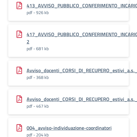
413_AVVISO_PUBBLICO_CONFERIMENTO_INCARI
pdf - 926 kb
417_AVVISO_PUBBLICO_CONFERIMENTO_INCARI
2
pdf - 681 kb
Avviso_docenti_CORSI_DI_RECUPERO_estivi_a.s.
pdf - 368 kb
Avviso_docenti_CORSI_DI_RECUPERO_estivi_a.s.
pdf - 467 kb
004_avviso-individuazione-coordinatori
pdf - 204 kb