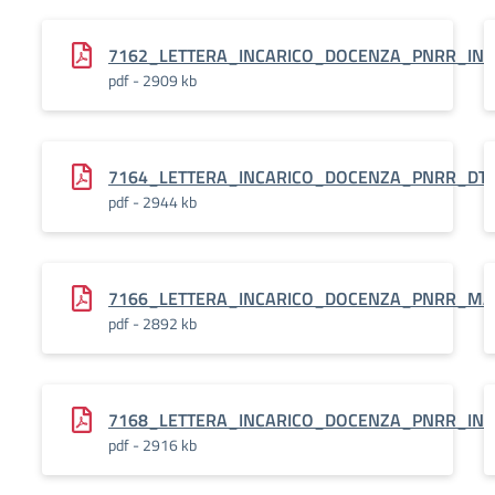
7162_LETTERA_INCARICO_DOCENZA_PNRR_ING
pdf - 2909 kb
7164_LETTERA_INCARICO_DOCENZA_PNRR_DT
pdf - 2944 kb
7166_LETTERA_INCARICO_DOCENZA_PNRR_MA
pdf - 2892 kb
7168_LETTERA_INCARICO_DOCENZA_PNRR_ING
pdf - 2916 kb