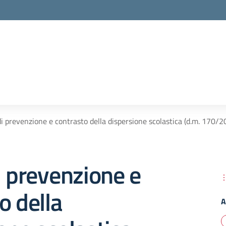
di prevenzione e contrasto della dispersione scolastica (d.m. 170/2
i prevenzione e
o della
A