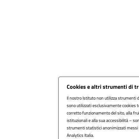
Cookies e altri strumenti di 
Il nostro Istituto non utilizza strumenti d
sono utilizzati esclusivamente cookies t
corretto funzionamento del sito, alla fruib
istituzionali e alla sua accessibilità – sono
strumenti statistici anonimizzati messi
Analytics Italia.