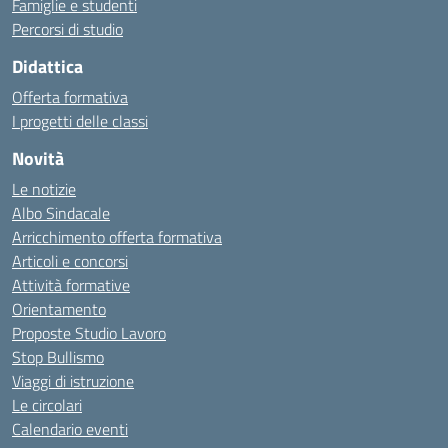
Famiglie e studenti
Percorsi di studio
Didattica
Offerta formativa
I progetti delle classi
Novità
Le notizie
Albo Sindacale
Arricchimento offerta formativa
Articoli e concorsi
Attività formative
Orientamento
Proposte Studio Lavoro
Stop Bullismo
Viaggi di istruzione
Le circolari
Calendario eventi