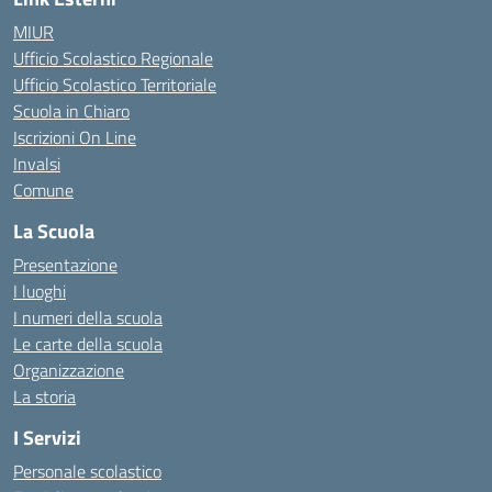
MIUR
Ufficio Scolastico Regionale
Ufficio Scolastico Territoriale
Scuola in Chiaro
Iscrizioni On Line
Invalsi
Comune
La Scuola
Presentazione
I luoghi
I numeri della scuola
Le carte della scuola
Organizzazione
La storia
I Servizi
Personale scolastico