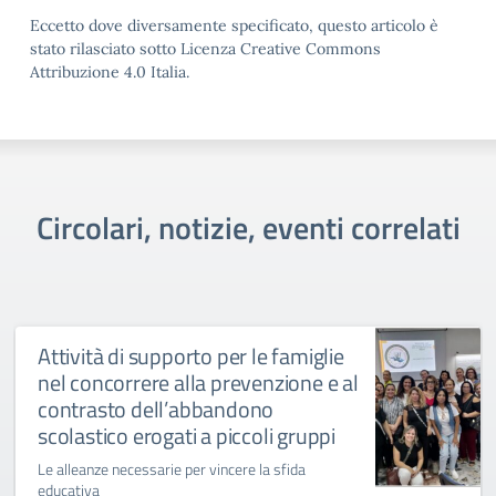
Eccetto dove diversamente specificato, questo articolo è
stato rilasciato sotto Licenza Creative Commons
Attribuzione 4.0 Italia.
Circolari, notizie, eventi correlati
Attività di supporto per le famiglie
nel concorrere alla prevenzione e al
contrasto dell’abbandono
scolastico erogati a piccoli gruppi
Le alleanze necessarie per vincere la sfida
educativa