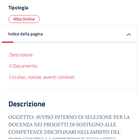
Tipologia
Albo Online
Indice della pagina
Descrizione
Il Documento
Circolari, notizie, eventi correlati
Descrizione
OGGETTO: AVVISO INTERNO DI SELEZIONE PER LA
DOCENZA NEI PROGETTI DI SOSTEGNO ALLE
COMPETENZE DISCIPLINARI NELL’AMBITO DEL