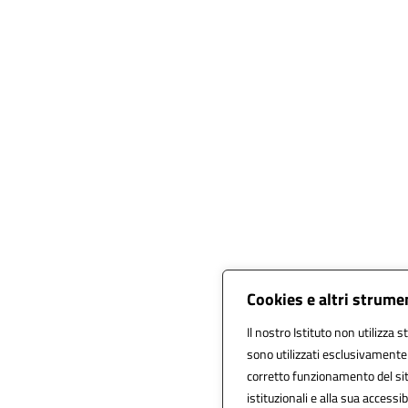
Cookies e altri strume
Il nostro Istituto non utilizza s
sono utilizzati esclusivamente
corretto funzionamento del sito,
istituzionali e alla sua accessibi