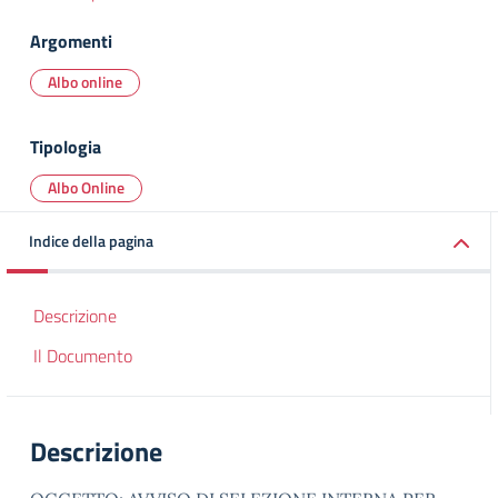
Argomenti
Albo online
Tipologia
Albo Online
Indice della pagina
Descrizione
Il Documento
Descrizione