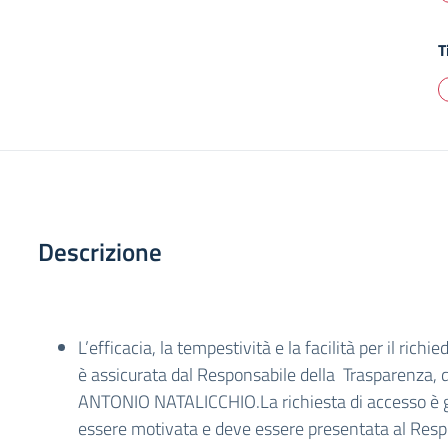
T
Descrizione
L’efficacia, la tempestività e la facilità per il richi
è assicurata dal Responsabile della Trasparenza, d
ANTONIO NATALICCHIO.La richiesta di accesso è 
essere motivata e deve essere presentata al Resp