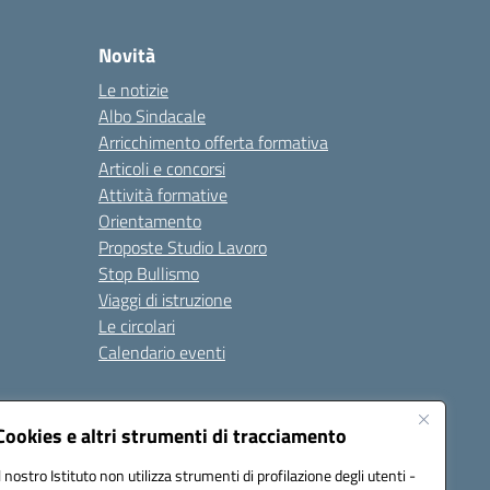
Novità
Le notizie
Albo Sindacale
Arricchimento offerta formativa
Articoli e concorsi
Attività formative
Orientamento
Proposte Studio Lavoro
Stop Bullismo
Viaggi di istruzione
Le circolari
Calendario eventi
Seguici su:
Cookies e altri strumenti di tracciamento
Il nostro Istituto non utilizza strumenti di profilazione degli utenti -