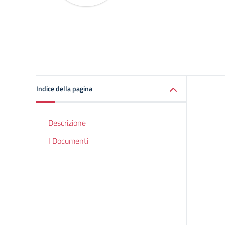
Indice della pagina
Descrizione
I Documenti