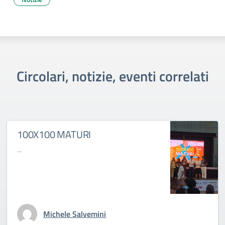
Circolari, notizie, eventi correlati
100X100 MATURI
...
Michele Salvemini