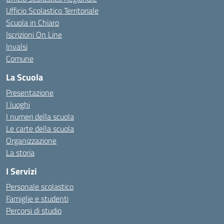
Ufficio Scolastico Territoriale
Scuola in Chiaro
Iscrizioni On Line
Invalsi
Comune
La Scuola
Presentazione
I luoghi
I numeri della scuola
Le carte della scuola
Organizzazione
La storia
I Servizi
Personale scolastico
Famiglie e studenti
Percorsi di studio