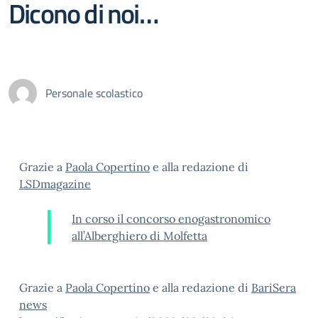
Dicono di noi…
Personale scolastico
Grazie a
Paola Copertino
e alla redazione di
LSDmagazine
In corso il concorso enogastronomico
all’Alberghiero di Molfetta
Grazie a
Paola Copertino
e alla redazione di
BariSera
news