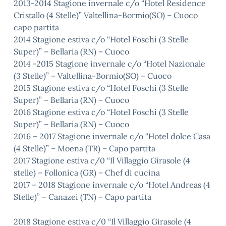
2013-2014 Stagione invernale c/o “Hotel Residence
Cristallo (4 Stelle)” Valtellina-Bormio(SO) – Cuoco
capo partita
2014 Stagione estiva c/o “Hotel Foschi (3 Stelle
Super)” – Bellaria (RN) – Cuoco
2014 -2015 Stagione invernale c/o “Hotel Nazionale
(3 Stelle)” – Valtellina-Bormio(SO) – Cuoco
2015 Stagione estiva c/o “Hotel Foschi (3 Stelle
Super)” – Bellaria (RN) – Cuoco
2016 Stagione estiva c/o “Hotel Foschi (3 Stelle
Super)” – Bellaria (RN) – Cuoco
2016 – 2017 Stagione invernale c/o “Hotel dolce Casa
(4 Stelle)” – Moena (TR) – Capo partita
2017 Stagione estiva c/0 “Il Villaggio Girasole (4
stelle) – Follonica (GR) – Chef di cucina
2017 – 2018 Stagione invernale c/o “Hotel Andreas (4
Stelle)” – Canazei (TN) – Capo partita
2018 Stagione estiva c/0 “Il Villaggio Girasole (4