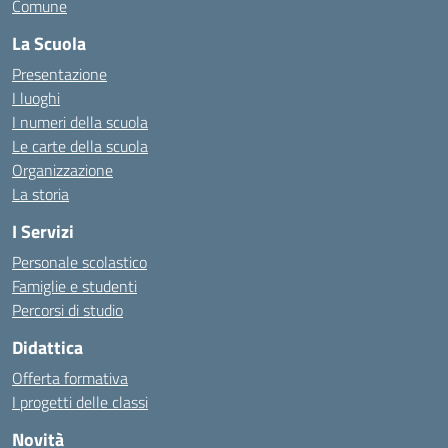
Comune
La Scuola
Presentazione
I luoghi
I numeri della scuola
Le carte della scuola
Organizzazione
La storia
I Servizi
Personale scolastico
Famiglie e studenti
Percorsi di studio
Didattica
Offerta formativa
I progetti delle classi
Novità