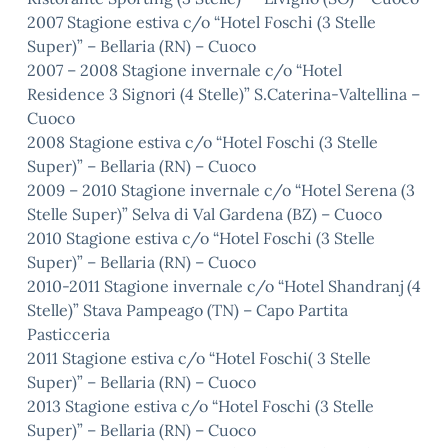
2007 Stagione estiva c/o “Hotel Foschi (3 Stelle
Super)” – Bellaria (RN) – Cuoco
2007 – 2008 Stagione invernale c/o “Hotel
Residence 3 Signori (4 Stelle)” S.Caterina-Valtellina –
Cuoco
2008 Stagione estiva c/o “Hotel Foschi (3 Stelle
Super)” – Bellaria (RN) – Cuoco
2009 – 2010 Stagione invernale c/o “Hotel Serena (3
Stelle Super)” Selva di Val Gardena (BZ) – Cuoco
2010 Stagione estiva c/o “Hotel Foschi (3 Stelle
Super)” – Bellaria (RN) – Cuoco
2010-2011 Stagione invernale c/o “Hotel Shandranj (4
Stelle)” Stava Pampeago (TN) – Capo Partita
Pasticceria
2011 Stagione estiva c/o “Hotel Foschi( 3 Stelle
Super)” – Bellaria (RN) – Cuoco
2013 Stagione estiva c/o “Hotel Foschi (3 Stelle
Super)” – Bellaria (RN) – Cuoco