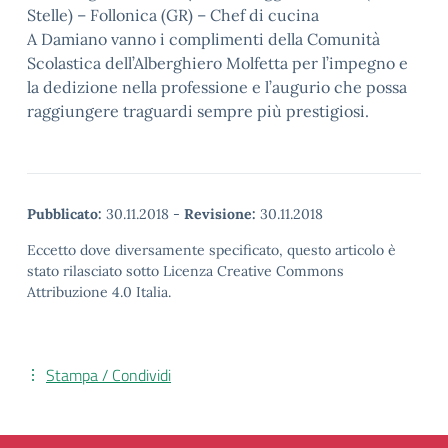
Stelle) – Follonica (GR) – Chef di cucina
A Damiano vanno i complimenti della Comunità
Scolastica dell’Alberghiero Molfetta per l’impegno e
la dedizione nella professione e l’augurio che possa
raggiungere traguardi sempre più prestigiosi.
Pubblicato:
30.11.2018
-
Revisione:
30.11.2018
Eccetto dove diversamente specificato, questo articolo è
stato rilasciato sotto Licenza Creative Commons
Attribuzione 4.0 Italia.
Stampa / Condividi