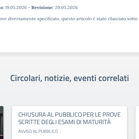
o:
19.05.2026
-
Revisione:
20.05.2026
ove diversamente specificato, questo articolo è stato rilasciato sott
Circolari, notizie, eventi correlati
CHIUSURA AL PUBBLICO PER LE PROVE
SCRITTE DEGLI ESAMI DI MATURITÀ
AVVISO AL PUBBLICO