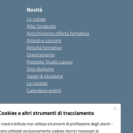
Novità
Le notizie
Albo Sindacale
Arricchimento offerta formativa
Articoli e concorsi
Attività formative
Orientamento
Proposte Studio Lavoro
Stop Bullismo
Viaggi di istruzione
Le circolari
Calendario eventi
Seguici su:
Cookies e altri strumenti di tracciamento
Il nostro Istituto non utilizza strumenti di profilazione degli utenti -
sono utilizzati esclusivamente cookies tecnici necessari al