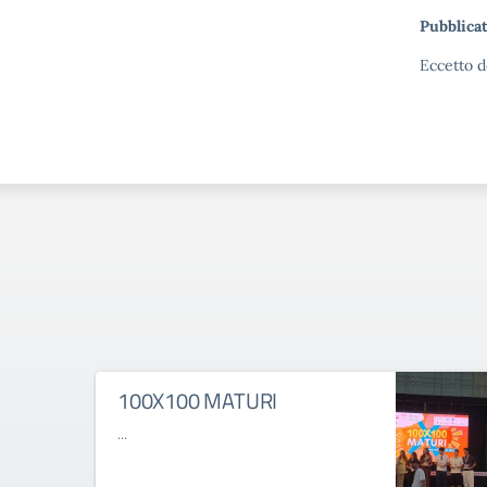
Pubblicat
Eccetto d
100X100 MATURI
...