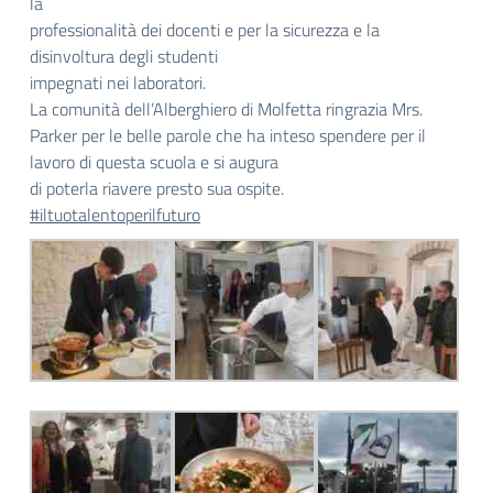
la
professionalità dei docenti e per la sicurezza e la
disinvoltura degli studenti
impegnati nei laboratori.
La comunità dell’Alberghiero di Molfetta ringrazia Mrs.
Parker per le belle parole che ha inteso spendere per il
lavoro di questa scuola e si augura
di poterla riavere presto sua ospite.
#iltuotalentoperilfuturo