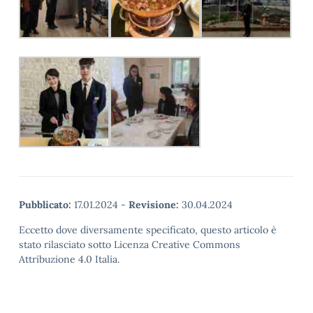
Pubblicato:
17.01.2024
-
Revisione:
30.04.2024
Eccetto dove diversamente specificato, questo articolo è
stato rilasciato sotto Licenza Creative Commons
Attribuzione 4.0 Italia.