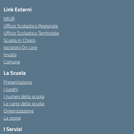
Link Esterni
MIUR
Ufficio Scolastico Regionale
Ufficio Scolastico Territoriale
Scuola in Chiaro
Iscrizioni On Line
Invalsi
Comune
La Scuola
Presentazione
I luoghi
I numeri della scuola
Le carte della scuola
Organizzazione
La storia
I Servizi