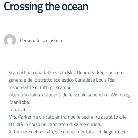
Crossing the ocean
Personale scolastico
Stamattina ci ha fatto visita Mrs. Debra Parker, ispettore
generale del distretto scolastico Canadese Louis Riel,
responsabile di tutti gli scambi
internazionali tra studenti delle scuole superiori di Winnipeg
(Manitoba,
Canada).
Mrs. Parker ha visitato entrambe le sedi e ha assistito alle
attività in corso nei laboratori di sala e cucina.
Al termine della visita, si è complimentata col dirigente per