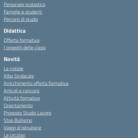
Personale scolastico
Famiglie e studenti
Percorsi di studio
Didattica
Offerta formativa
I progetti delle classi
Novità
Le notizie
Albo Sindacale
Arricchimento offerta formativa
Articoli e concorsi
Attività formative
Orientamento
Proposte Studio Lavoro
Stop Bullismo
Viaggi di istruzione
Le circolari