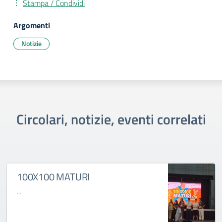
Stampa / Condividi
Argomenti
Notizie
Circolari, notizie, eventi correlati
100X100 MATURI
...