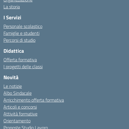
La storia
I Servizi
Personale scolastico
Famiglie e studenti
Percorsi di studio
Didattica
Offerta formativa
I progetti delle classi
Novità
Le notizie
Albo Sindacale
Arricchimento offerta formativa
Articoli e concorsi
Attività formative
Orientamento
Proposte Studio Lavoro