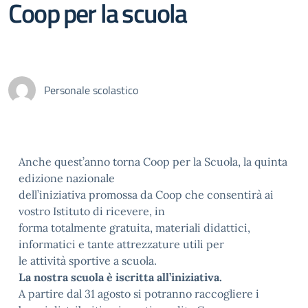
Coop per la scuola
Personale scolastico
Anche quest’anno torna Coop per la Scuola, la quinta
edizione nazionale
dell’iniziativa promossa da Coop che consentirà ai
vostro Istituto di ricevere, in
forma totalmente gratuita, materiali didattici,
informatici e tante attrezzature utili per
le attività sportive a scuola.
La nostra scuola è iscritta all’iniziativa.
A partire dal 31 agosto si potranno raccogliere i