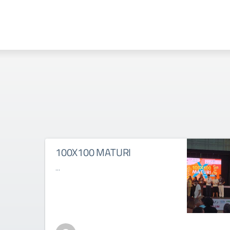
100X100 MATURI
...