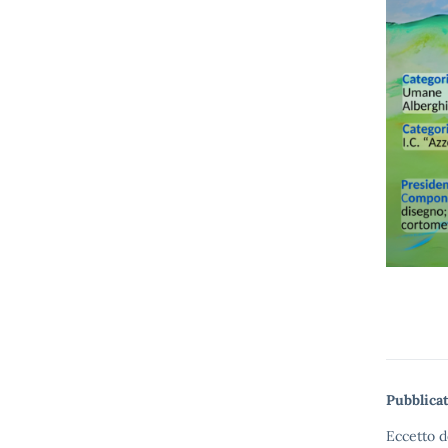
Pubblicat
Eccetto d