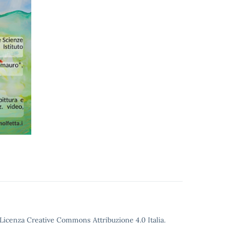
o Licenza Creative Commons Attribuzione 4.0 Italia.