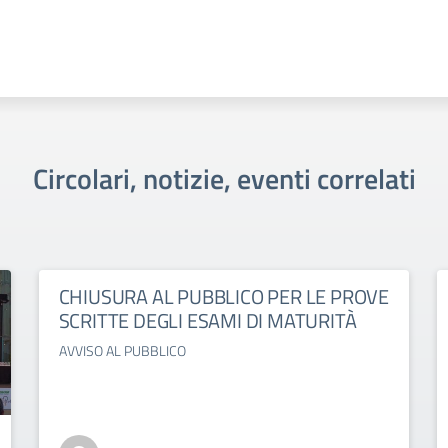
Circolari, notizie, eventi correlati
CHIUSURA AL PUBBLICO PER LE PROVE
SCRITTE DEGLI ESAMI DI MATURITÀ
AVVISO AL PUBBLICO