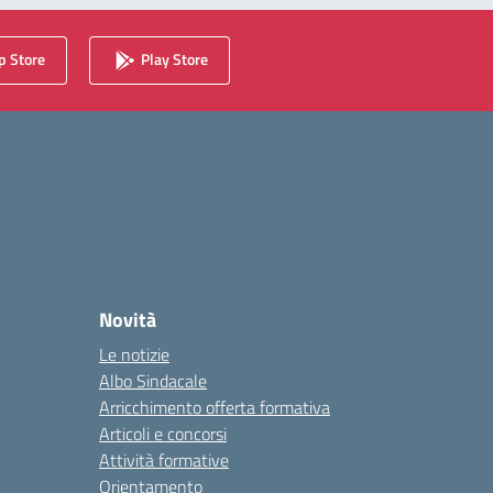
 Store
Play Store
Novità
Le notizie
Albo Sindacale
Arricchimento offerta formativa
Articoli e concorsi
Attività formative
Orientamento