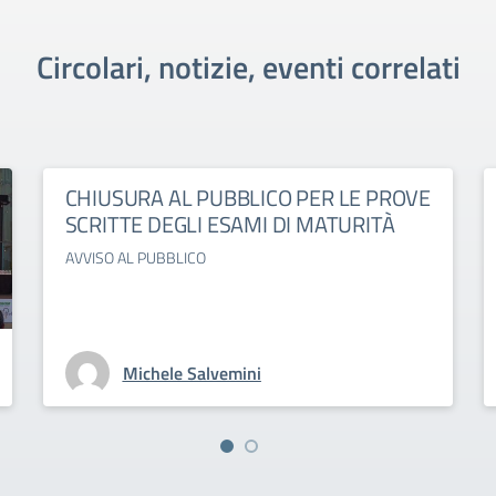
Circolari, notizie, eventi correlati
CHIUSURA AL PUBBLICO PER LE PROVE
SCRITTE DEGLI ESAMI DI MATURITÀ
AVVISO AL PUBBLICO
Michele Salvemini