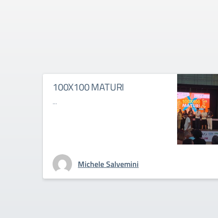
100X100 MATURI
...
Michele Salvemini