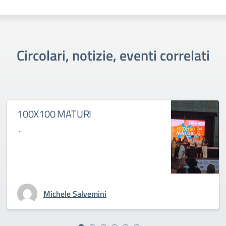
Circolari, notizie, eventi correlati
100X100 MATURI
...
Michele Salvemini