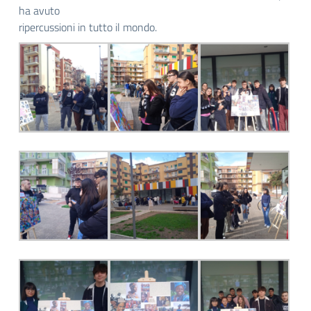
ha avuto
ripercussioni in tutto il mondo.