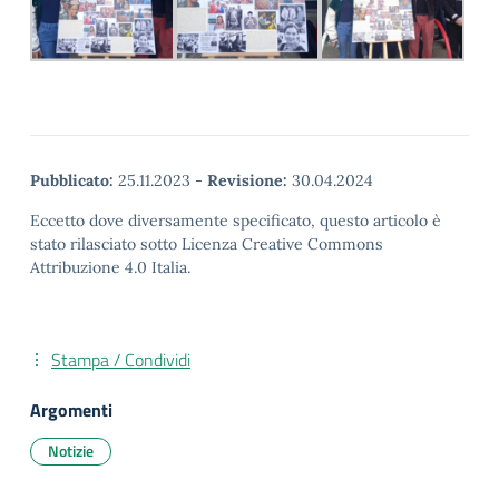
Pubblicato:
25.11.2023
-
Revisione:
30.04.2024
Eccetto dove diversamente specificato, questo articolo è
stato rilasciato sotto Licenza Creative Commons
Attribuzione 4.0 Italia.
Stampa / Condividi
Argomenti
Notizie