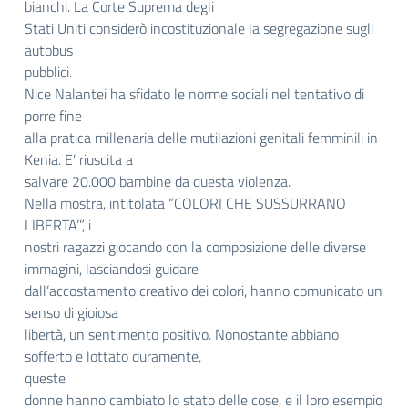
bianchi. La Corte Suprema degli
Stati Uniti considerò incostituzionale la segregazione sugli
autobus
pubblici.
Nice Nalantei ha sfidato le norme sociali nel tentativo di
porre fine
alla pratica millenaria delle mutilazioni genitali femminili in
Kenia. E’ riuscita a
salvare 20.000 bambine da questa violenza.
Nella mostra, intitolata “COLORI CHE SUSSURRANO
LIBERTA’”, i
nostri ragazzi giocando con la composizione delle diverse
immagini, lasciandosi guidare
dall’accostamento creativo dei colori, hanno comunicato un
senso di gioiosa
libertà, un sentimento positivo. Nonostante abbiano
sofferto e lottato duramente,
queste
donne hanno cambiato lo stato delle cose, e il loro esempio