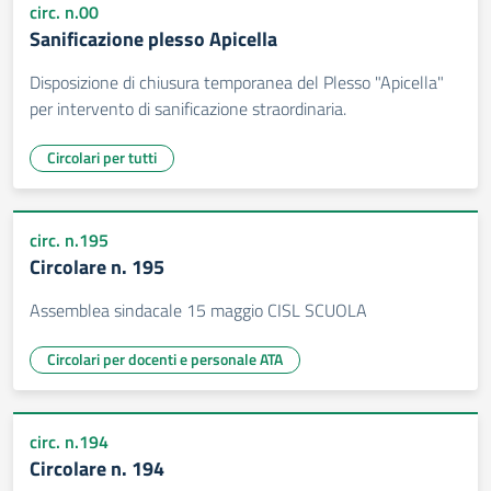
circ. n.00
Sanificazione plesso Apicella
Disposizione di chiusura temporanea del Plesso "Apicella"
per intervento di sanificazione straordinaria.
Circolari per tutti
circ. n.195
Circolare n. 195
Assemblea sindacale 15 maggio CISL SCUOLA
Circolari per docenti e personale ATA
circ. n.194
Circolare n. 194