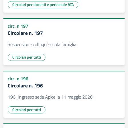
Circolari per docenti e personale ATA
circ. n.197
Circolare n. 197
Sospensione colloqui scuola famiglia
Circolari per tutti
circ. n.196
Circolare n. 196
196_ingresso sede Apicella 11 maggio 2026
Circolari per tutti