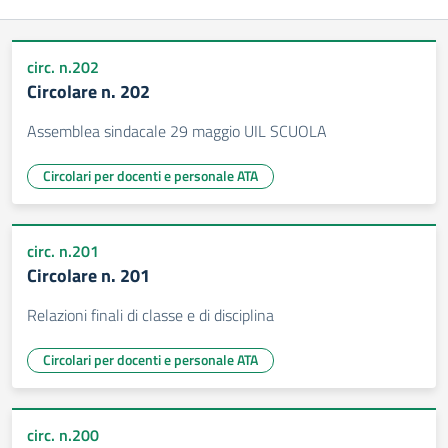
circ. n.202
Circolare n. 202
Assemblea sindacale 29 maggio UIL SCUOLA
Circolari per docenti e personale ATA
circ. n.201
Circolare n. 201
Relazioni finali di classe e di disciplina
Circolari per docenti e personale ATA
circ. n.200