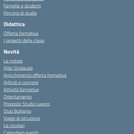
Famiglie e studenti
Percorsi di studio
Didattica
Offerta formativa
I progetti delle classi
Novità
Le notizie
Albo Sindacale
Arricchimento offerta formativa
Articoli e concorsi
Attività formative
Orientamento
Proposte Studio Lavoro
Stop Bullismo
Viaggi di istruzione
Le circolari
Calendario eventi