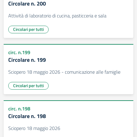
Circolare n. 200
Attività di laboratorio di cucina, pasticceria e sala
Circolari per tutti
circ. n.199
Circolare n. 199
Sciopero 18 maggio 2026 - comunicazione alle famiglie
Circolari per tutti
circ. n.198
Circolare n. 198
Sciopero 18 maggio 2026