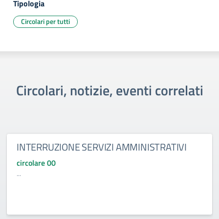
Tipologia
Circolari per tutti
Circolari, notizie, eventi correlati
INTERRUZIONE SERVIZI AMMINISTRATIVI
circolare 00
...