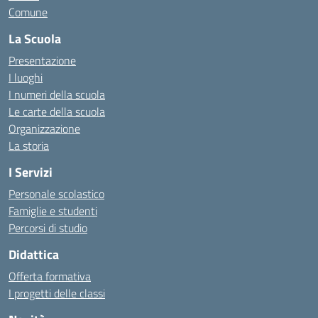
Comune
La Scuola
Presentazione
I luoghi
I numeri della scuola
Le carte della scuola
Organizzazione
La storia
I Servizi
Personale scolastico
Famiglie e studenti
Percorsi di studio
Didattica
Offerta formativa
I progetti delle classi