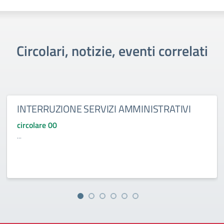
Circolari, notizie, eventi correlati
INTERRUZIONE SERVIZI AMMINISTRATIVI
circolare 00
...