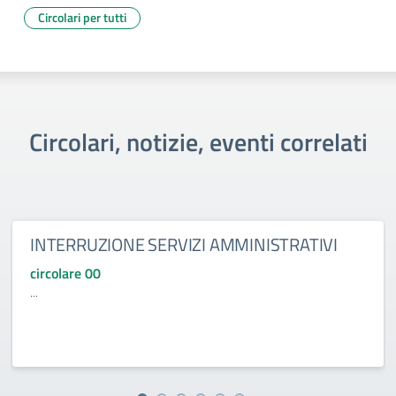
Circolari per tutti
Circolari, notizie, eventi correlati
INTERRUZIONE SERVIZI AMMINISTRATIVI
circolare 00
...