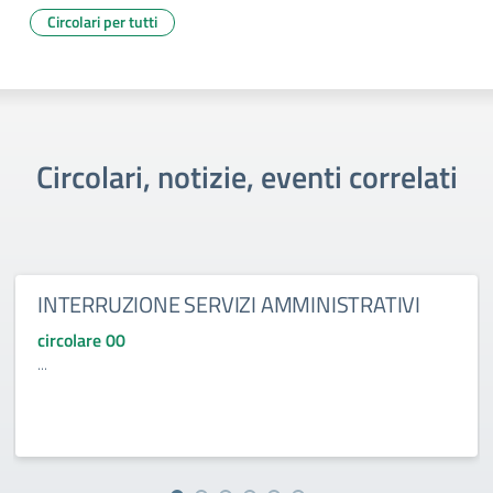
Circolari per tutti
Circolari, notizie, eventi correlati
INTERRUZIONE SERVIZI AMMINISTRATIVI
circolare 00
...