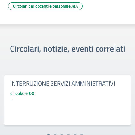
Circolari per docenti e personale ATA
Circolari, notizie, eventi correlati
INTERRUZIONE SERVIZI AMMINISTRATIVI
circolare 00
...