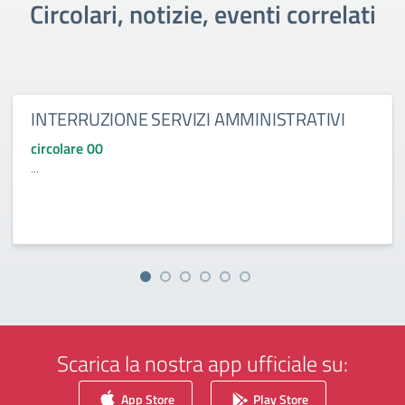
Circolari, notizie, eventi correlati
INTERRUZIONE SERVIZI AMMINISTRATIVI
circolare 00
...
Scarica la nostra app ufficiale su:
App Store
Play Store