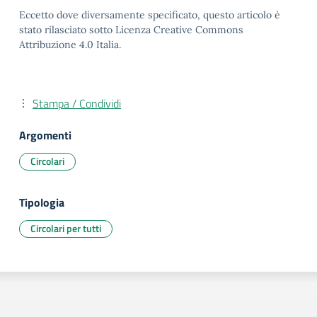
Eccetto dove diversamente specificato, questo articolo è
stato rilasciato sotto Licenza Creative Commons
Attribuzione 4.0 Italia.
Stampa / Condividi
Argomenti
Circolari
Tipologia
Circolari per tutti