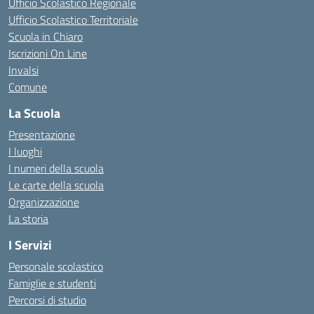
Ufficio Scolastico Regionale
Ufficio Scolastico Territoriale
Scuola in Chiaro
Iscrizioni On Line
Invalsi
Comune
La Scuola
Presentazione
I luoghi
I numeri della scuola
Le carte della scuola
Organizzazione
La storia
I Servizi
Personale scolastico
Famiglie e studenti
Percorsi di studio