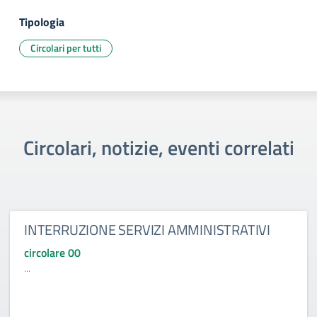
Tipologia
Circolari per tutti
Circolari, notizie, eventi correlati
INTERRUZIONE SERVIZI AMMINISTRATIVI
circolare 00
...