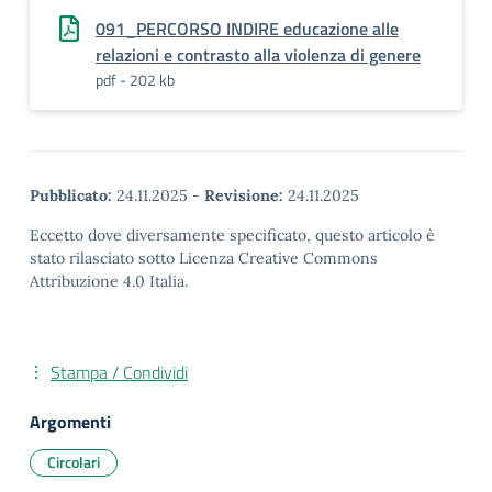
091_PERCORSO INDIRE educazione alle
relazioni e contrasto alla violenza di genere
pdf - 202 kb
Pubblicato:
24.11.2025
-
Revisione:
24.11.2025
Eccetto dove diversamente specificato, questo articolo è
stato rilasciato sotto Licenza Creative Commons
Attribuzione 4.0 Italia.
Stampa / Condividi
Argomenti
Circolari