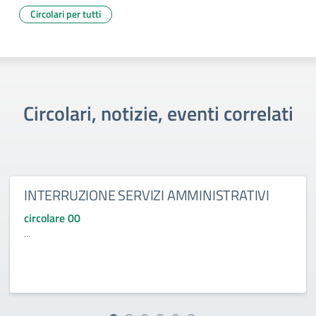
Circolari per tutti
Circolari, notizie, eventi correlati
INTERRUZIONE SERVIZI AMMINISTRATIVI
circolare 00
...