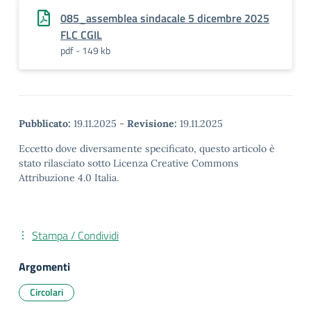
085_assemblea sindacale 5 dicembre 2025
FLC CGIL
pdf - 149 kb
Pubblicato:
19.11.2025
-
Revisione:
19.11.2025
Eccetto dove diversamente specificato, questo articolo è
stato rilasciato sotto Licenza Creative Commons
Attribuzione 4.0 Italia.
Stampa / Condividi
Argomenti
Circolari