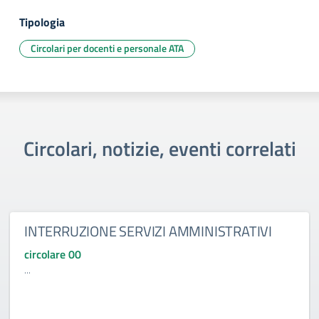
Tipologia
Circolari per docenti e personale ATA
Circolari, notizie, eventi correlati
INTERRUZIONE SERVIZI AMMINISTRATIVI
circolare 00
...