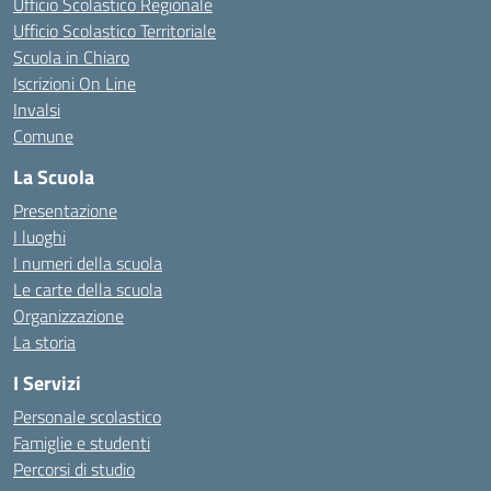
Ufficio Scolastico Regionale
Ufficio Scolastico Territoriale
Scuola in Chiaro
Iscrizioni On Line
Invalsi
Comune
La Scuola
Presentazione
I luoghi
I numeri della scuola
Le carte della scuola
Organizzazione
La storia
I Servizi
Personale scolastico
Famiglie e studenti
Percorsi di studio