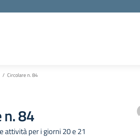
Circolare n. 84
e n. 84
attività per i giorni 20 e 21