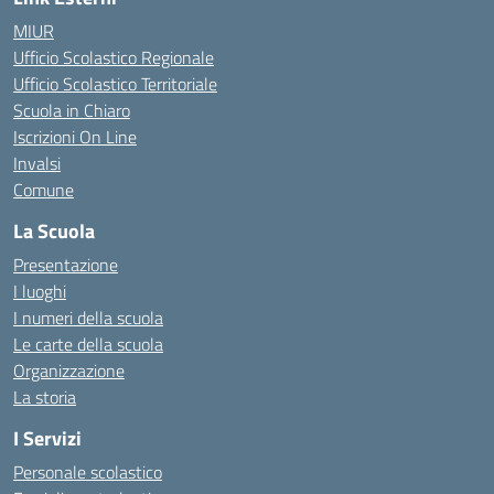
MIUR
Ufficio Scolastico Regionale
Ufficio Scolastico Territoriale
Scuola in Chiaro
Iscrizioni On Line
Invalsi
Comune
La Scuola
Presentazione
I luoghi
I numeri della scuola
Le carte della scuola
Organizzazione
La storia
I Servizi
Personale scolastico