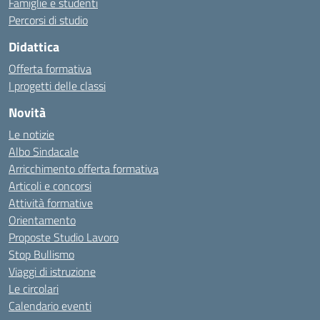
Famiglie e studenti
Percorsi di studio
Didattica
Offerta formativa
I progetti delle classi
Novità
Le notizie
Albo Sindacale
Arricchimento offerta formativa
Articoli e concorsi
Attività formative
Orientamento
Proposte Studio Lavoro
Stop Bullismo
Viaggi di istruzione
Le circolari
Calendario eventi