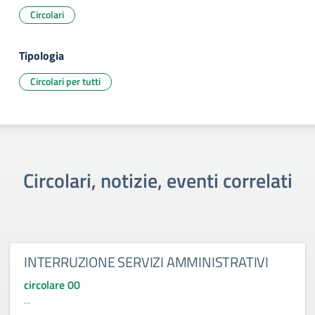
Circolari
Tipologia
Circolari per tutti
Circolari, notizie, eventi correlati
INTERRUZIONE SERVIZI AMMINISTRATIVI
circolare 00
...