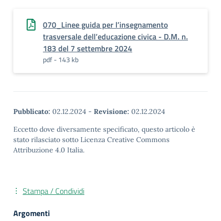
070_Linee guida per l’insegnamento
trasversale dell’educazione civica - D.M. n.
183 del 7 settembre 2024
pdf - 143 kb
Pubblicato:
02.12.2024
-
Revisione:
02.12.2024
Eccetto dove diversamente specificato, questo articolo è
stato rilasciato sotto Licenza Creative Commons
Attribuzione 4.0 Italia.
Stampa / Condividi
Argomenti