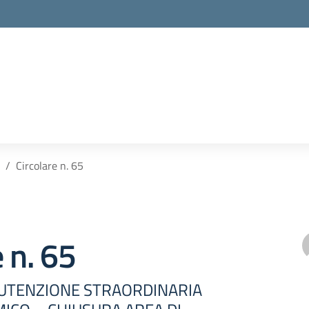
Circolare n. 65
e n. 65
NUTENZIONE STRAORDINARIA