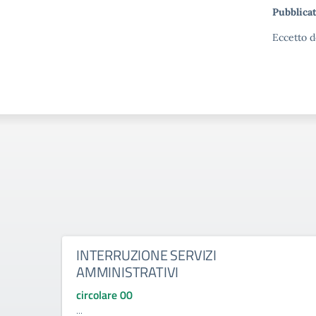
Pubblicat
Eccetto d
INTERRUZIONE SERVIZI
AMMINISTRATIVI
circolare 00
...